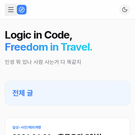
Logic in Code,
Freedom in Travel.
인생 뭐 있나 사람 사는거 다 똑같지
전체 글
일상-사진/해외여행