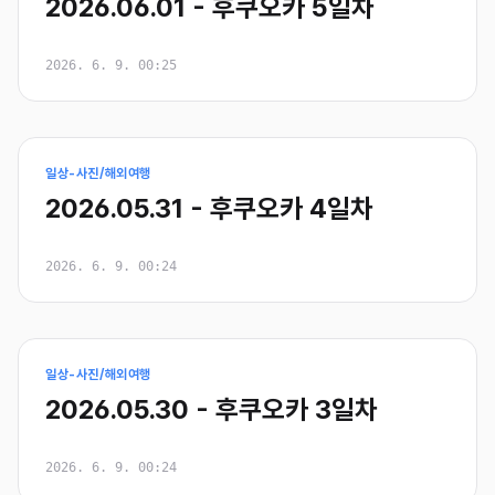
2026.06.01 - 후쿠오카 5일차
2026. 6. 9. 00:25
일상-사진/해외여행
2026.05.31 - 후쿠오카 4일차
2026. 6. 9. 00:24
일상-사진/해외여행
2026.05.30 - 후쿠오카 3일차
2026. 6. 9. 00:24