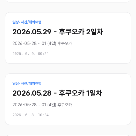
일상-사진/해외여행
2026.05.29 - 후쿠오카 2일차
2026-05-28 ~ 01 (4일) 후쿠오카
2026. 6. 9. 00:24
일상-사진/해외여행
2026.05.28 - 후쿠오카 1일차
2026-05-28 ~ 01 (4일) 후쿠오카
2026. 6. 8. 10:34